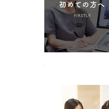
初めての方へ
FIRSTLY
私たち