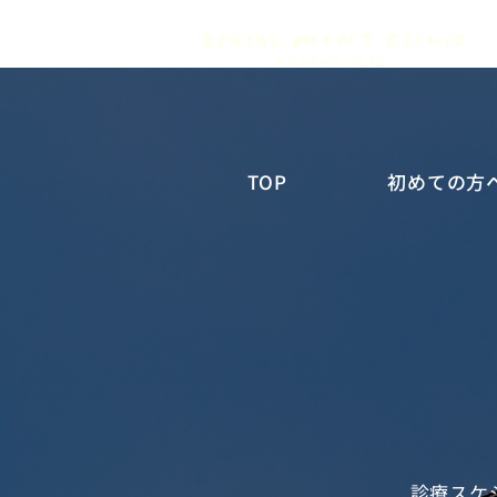
TOP
初めての方
診療スケ