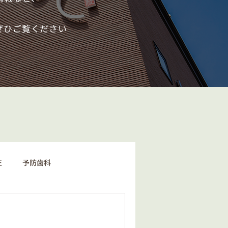
ぜひご覧ください
正
予防歯科