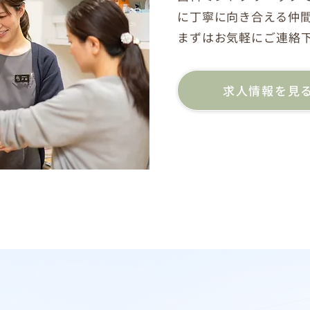
に丁寧に向き合える仲
​まずはお気軽にご連絡
求人情報を見