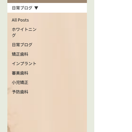
日常ブログ
All Posts
ホワイトニン
グ
日常ブログ
矯正歯科
インプラント
審美歯科
小児矯正
予防歯科