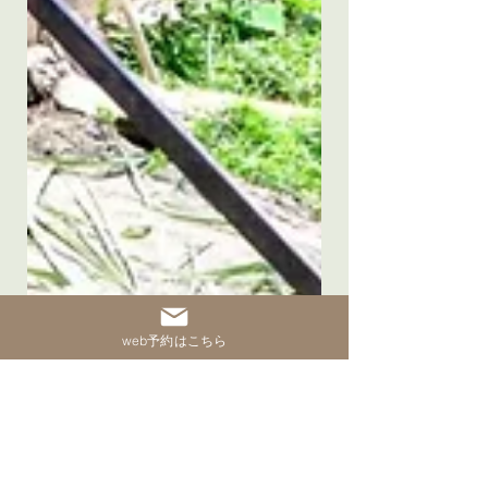
web予約はこちら