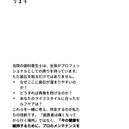
ります
当院の歯科衛生士は、全員がプロフェッ
ショナルとしての誇りを持っています。
ただ歯石を取るだけではありません。
なぜここに歯石が溜まりやすいの
か？
どうすれば再発を防げるのか？
あなたのライフスタイルに合ったセ
ルフケアは？
これらを一緒に考え、伴走するのが私た
ちの役割です。 「歯医者は痛くなって
から行く場所」ではなく、
「今の健康を
維持するために、プロのメンテナンスを