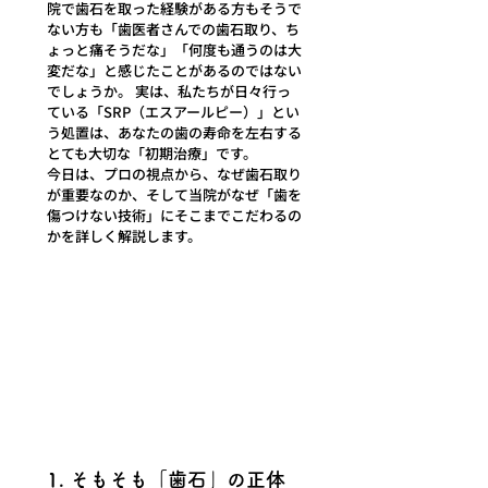
院で歯石を取った経験がある方もそうで
ない方も「歯医者さんでの歯石取り、ち
ょっと痛そうだな」「何度も通うのは大
変だな」と感じたことがあるのではない
でしょうか。 実は、私たちが日々行っ
ている「SRP（エスアールピー）」とい
う処置は、あなたの歯の寿命を左右する
とても大切な「初期治療」です。
今日は、プロの視点から、なぜ歯石取り
が重要なのか、そして当院がなぜ「歯を
傷つけない技術」にそこまでこだわるの
かを詳しく解説します。
1. そもそも「歯石」の正体