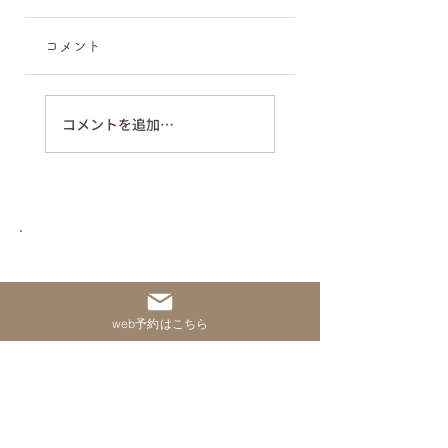
コメント
コメントを追加…
お口のお悩み、まずはお気軽に
ご相談ください。
web予約はこちら