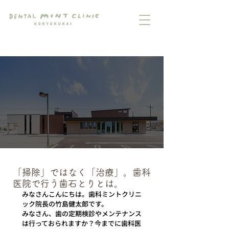
「掃除」ではなく「治療」。歯科
医院で行う歯石とりとは。
みなさんこんにちは。歯科ミントクリニ
ック院長の竹島健太郎です。
みなさん、歯の定期検診やメンテナンス
は行っておられますか？今までに歯科医