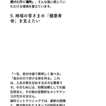
受けに行く場所」
。そんな風に感じてい
ただける環境を整えています。
5. 地域の皆さまの「健康寿
命」を支えたい
「一生、自分の歯で美味しく食べる」
「自分の力で歩ける体を作る」 これ
は、人生の質を左右する大きな要素で
す。そのためには、初期治療としての歯
石除去と、その後の定期的なメンテナン
スが欠かせません。
歯科ミントクリニックでは、最新の設備
と、磨き抜かれたスタッフの技術を掛け