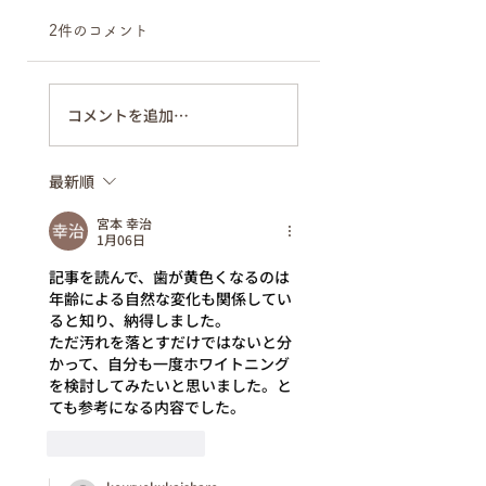
2件のコメント
コメントを追加…
最新順
宮本 幸治
1月06日
記事を読んで、歯が黄色くなるのは
年齢による自然な変化も関係してい
ると知り、納得しました。
ただ汚れを落とすだけではないと分
かって、自分も一度ホワイトニング
を検討してみたいと思いました。と
ても参考になる内容でした。
いいね！
返信