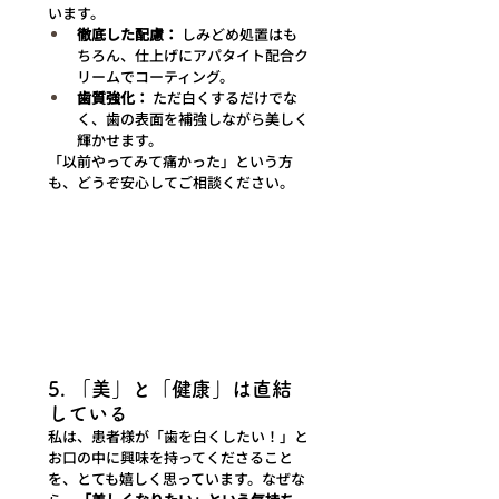
います。
徹底した配慮：
 しみどめ処置はも
ちろん、仕上げにアパタイト配合ク
リームでコーティング。
歯質強化：
 ただ白くするだけでな
く、歯の表面を補強しながら美しく
輝かせます。
「以前やってみて痛かった」という方
も、どうぞ安心してご相談ください。
5. 「美」と「健康」は直結
している
私は、患者様が「歯を白くしたい！」と
お口の中に興味を持ってくださること
を、とても嬉しく思っています。なぜな