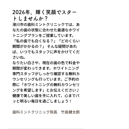
2026年、輝く笑顔でスター
トしませんか？
滑川市の歯科ミントクリニックでは、あ
なたの歯の状態に合わせた最適なホワイ
トニングプランをご提案しています。
「私の歯でも白くなる？」「どのくらい
期間がかかるの？」 そんな疑問があれ
ば、いつでもスタッフに声をかけてくだ
さいね。
なりたい白さや、現在の歯の色で料金や
期間が変わってきます。ホワイトニング
専門スタッフがしっかり確認する無料カ
ウンセリングも行っています。ご予約の
際に「ホワイトニングの無料カウンセリ
ングを希望します」とお伝えください♪
健康で美しい歯を手に入れて、心までパ
ッと明るい毎日を過ごしましょう！
歯科ミントクリニック院長　竹島健太郎