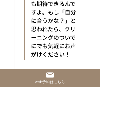
も期待できるんで
すよ。もし「自分
に合うかな？」と
思われたら、クリ
ーニングのついで
にでも気軽にお声
がけください！
いいね！
返信
web予約はこちら
お口のお悩み、まずはお気軽に
ご相談ください。