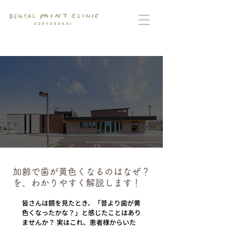
加齢で歯が黄色くなるのはなぜ？
を、わかりやすく解説します！
皆さんは鏡を見たとき、「昔より歯が黄
色くなったかな？」と感じたことはあり
ませんか？ 実はこれ、患者様からいた