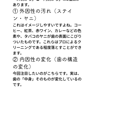
あります。
① 外因性の汚れ（ステイ
ン・ヤニ）
これはイメージしやすいですよね。コー
ヒー、紅茶、赤ワイン、カレーなどの色
素や、タバコのヤニが歯の表面にこびり
ついたものです。これらはプロによるク
リーニングである程度落とすことができ
ます。
② 内因性の変化（歯の構造
の変化）
今回注目したいのがこちらです。実は、
歯の「中身」そのものが変化しているの
です。