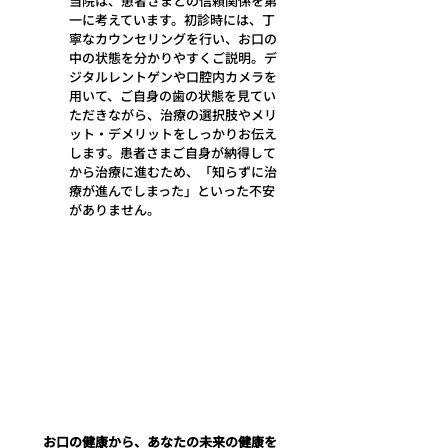
当院は、患者さまとの信頼関係を第
一に考えています。初診時には、丁
寧なカウンセリングを行い、お口の
中の状態を分かりやすくご説明。デ
ジタルレントゲンや口腔内カメラを
用いて、ご自身の歯の状態を見てい
ただきながら、治療の選択肢やメリ
ット・デメリットをしっかりお伝え
します。患者さまご自身が納得して
から治療に進むため、「知らずに治
療が進んでしまった」といった不安
がありません。
お口の健康から、あなたの未来の健康を