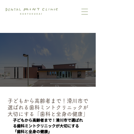
子どもから高齢者まで！滑川市で
選ばれる歯科ミントクリニックが
大切にする「歯科と全身の健康」
子どもから高齢者まで！滑川市で選ばれ
る歯科ミントクリニックが大切にする
「歯科と全身の健康」