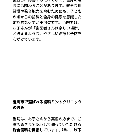
長にも関わることがあります。健全な食
習慣や発音能力を育むためにも、子ども
の頃からの歯科と全身の健康を意識した
定期的なケアが不可欠です。当院では、
お子さんが「歯医者さんは楽しい場所」
と思えるような、やさしい治療と予防を
心がけています。
滑川市で選ばれる歯科ミントクリニック
の強み
当院は、お子さんから高齢の方まで、ご
家族皆さまで安心して通っていただける
総合歯科
を目指しています。特に、以下