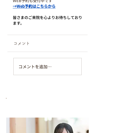
WEB予約も受付中です
→
Web予約はこちらから
皆さまのご来院を心よりお待ちしており
ます。
コメント
コメントを追加…
お口のお悩み、まずはお気軽に
ご相談ください。