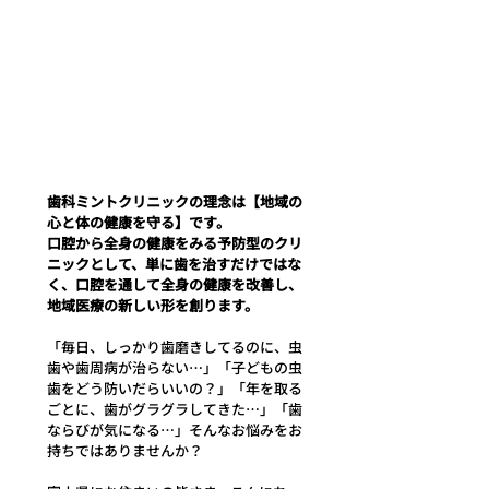
歯科ミントクリニックの理念は【地域の
心と体の健康を守る】です。
口腔から全身の健康をみる予防型のクリ
ニックとして、単に歯を治すだけではな
く、口腔を通して全身の健康を改善し、
地域医療の新しい形を創ります。
「毎日、しっかり歯磨きしてるのに、虫
歯や歯周病が治らない…」「子どもの虫
歯をどう防いだらいいの？」「年を取る
ごとに、歯がグラグラしてきた…」「歯
ならびが気になる…」そんなお悩みをお
持ちではありませんか？